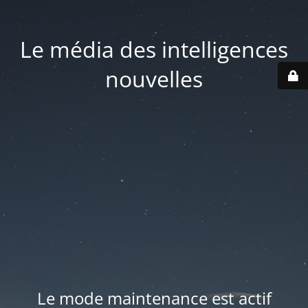
Le média des intelligences
nouvelles
Le mode maintenance est actif