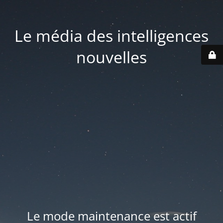
Le média des intelligences
nouvelles
Le mode maintenance est actif