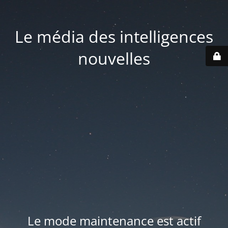
Le média des intelligences
nouvelles
Le mode maintenance est actif