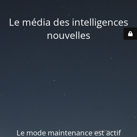
Le média des intelligences
nouvelles
Le mode maintenance est actif