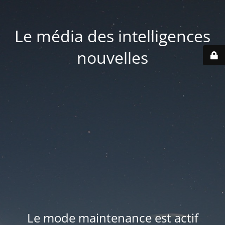
Le média des intelligences
nouvelles
Le mode maintenance est actif