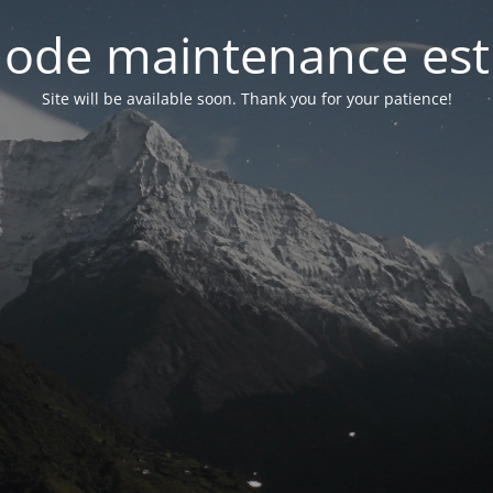
ode maintenance est 
Site will be available soon. Thank you for your patience!