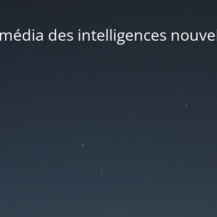
média des intelligences nouve