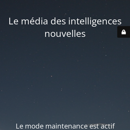
Le média des intelligences
nouvelles
Le mode maintenance est actif