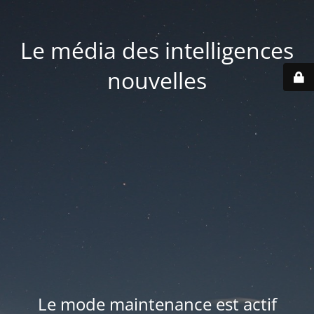
Le média des intelligences
nouvelles
Le mode maintenance est actif