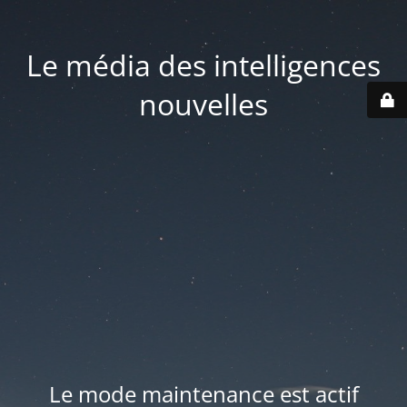
Le média des intelligences
nouvelles
Le mode maintenance est actif