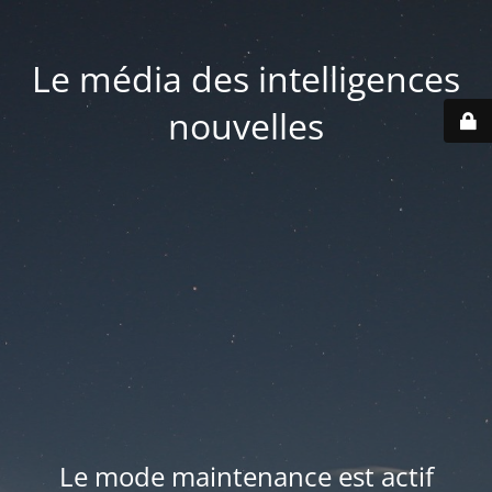
Le média des intelligences
nouvelles
Le mode maintenance est actif