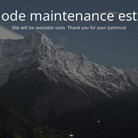
ode maintenance est 
Site will be available soon. Thank you for your patience!