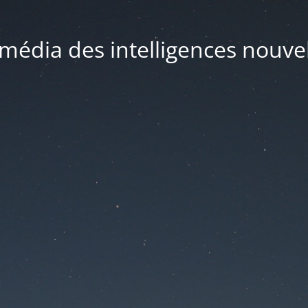
média des intelligences nouve