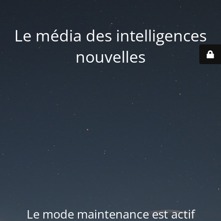
Le média des intelligences
nouvelles
Le mode maintenance est actif