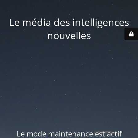
Le média des intelligences
nouvelles
Le mode maintenance est actif