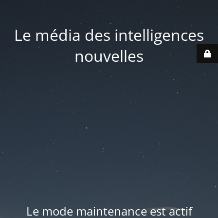
Le média des intelligences
nouvelles
Le mode maintenance est actif