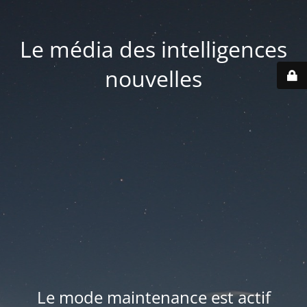
Le média des intelligences
nouvelles
Le mode maintenance est actif