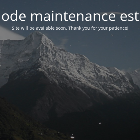
ode maintenance est 
Site will be available soon. Thank you for your patience!