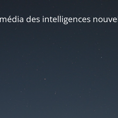
média des intelligences nouve