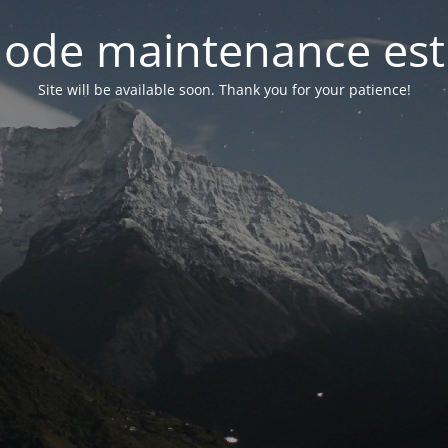
ode maintenance est 
Site will be available soon. Thank you for your patience!