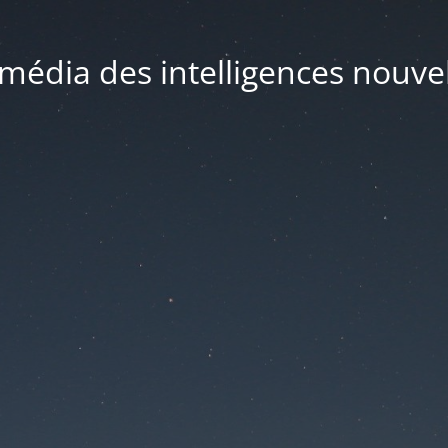
média des intelligences nouve