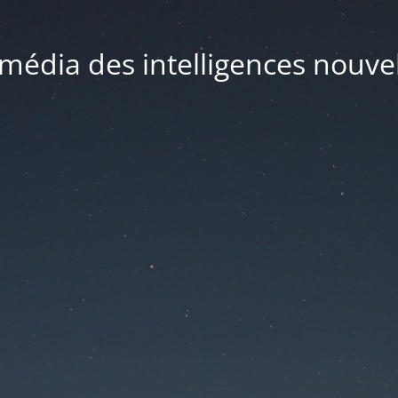
média des intelligences nouve