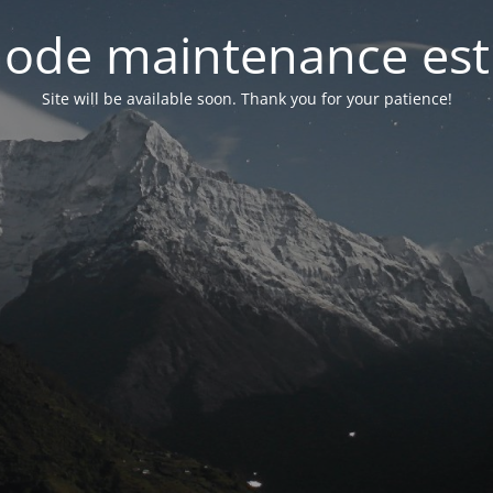
ode maintenance est 
Site will be available soon. Thank you for your patience!