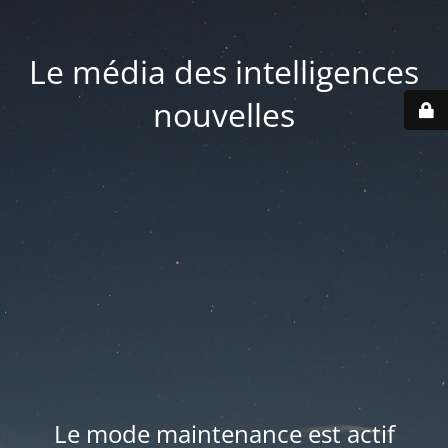
Le média des intelligences
nouvelles
Le mode maintenance est actif