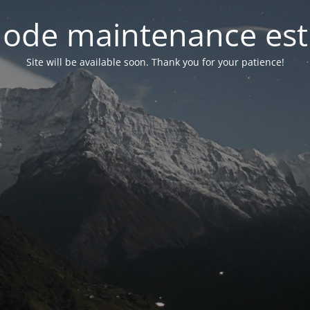
ode maintenance est 
Site will be available soon. Thank you for your patience!