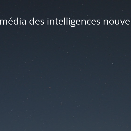
média des intelligences nouve