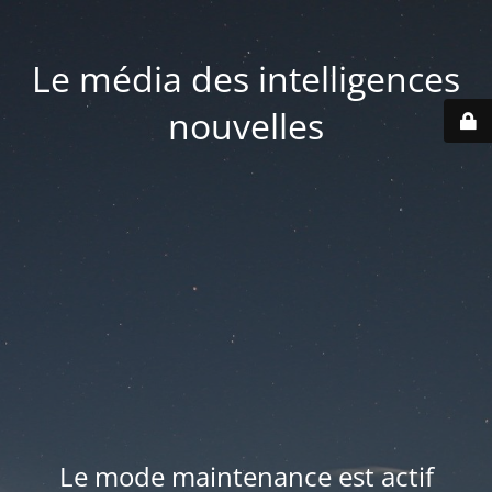
Le média des intelligences
nouvelles
Le mode maintenance est actif