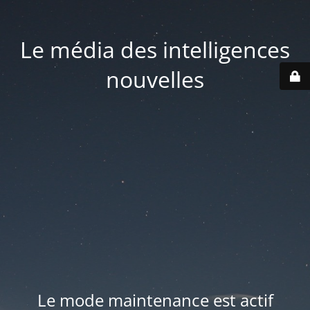
Le média des intelligences
nouvelles
Le mode maintenance est actif