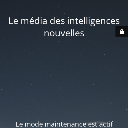
Le média des intelligences
nouvelles
Le mode maintenance est actif