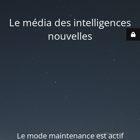
Le média des intelligences
nouvelles
Le mode maintenance est actif