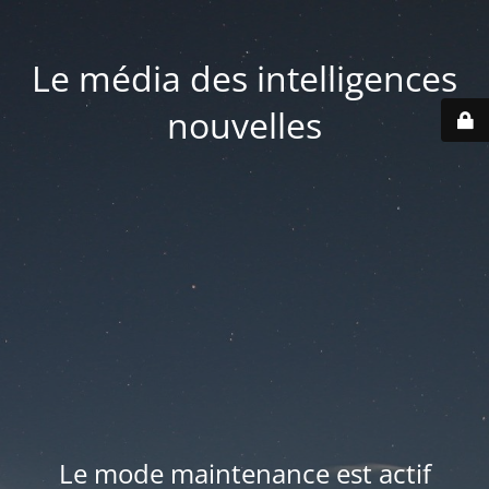
Le média des intelligences
nouvelles
Le mode maintenance est actif