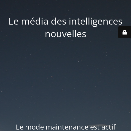
Le média des intelligences
nouvelles
Le mode maintenance est actif