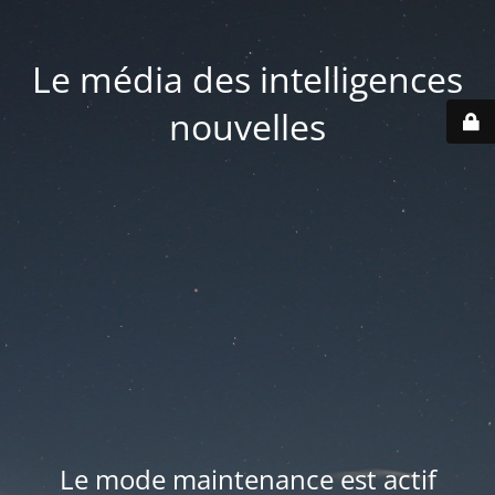
Le média des intelligences
nouvelles
Le mode maintenance est actif