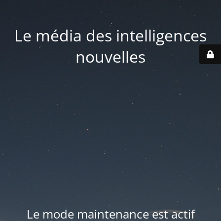
Le média des intelligences
nouvelles
Le mode maintenance est actif