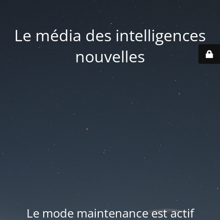
Le média des intelligences
nouvelles
Le mode maintenance est actif