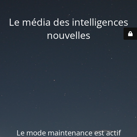
Le média des intelligences
nouvelles
Le mode maintenance est actif