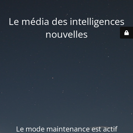
Le média des intelligences
nouvelles
Le mode maintenance est actif