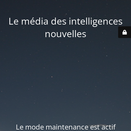
Le média des intelligences
nouvelles
Le mode maintenance est actif