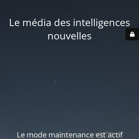
Le média des intelligences
nouvelles
Le mode maintenance est actif