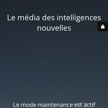
Le média des intelligences
nouvelles
Le mode maintenance est actif