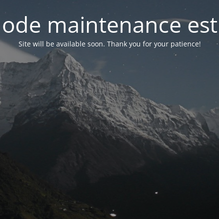
ode maintenance est 
Site will be available soon. Thank you for your patience!