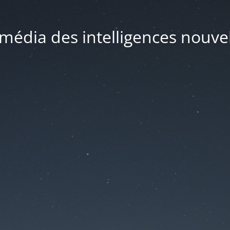
média des intelligences nouve