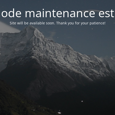
ode maintenance est 
Site will be available soon. Thank you for your patience!