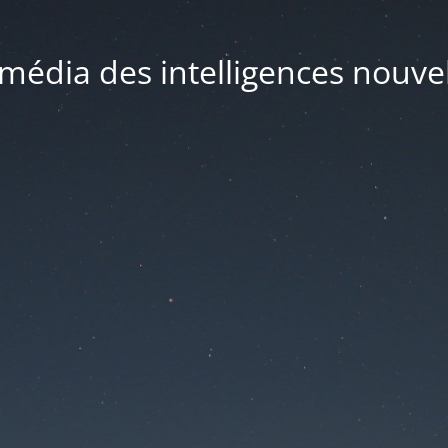
média des intelligences nouve