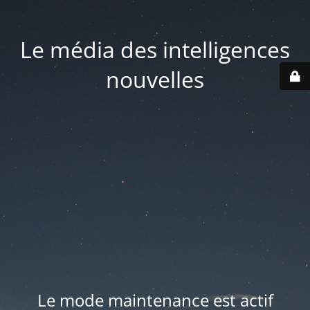
Le média des intelligences
nouvelles
Le mode maintenance est actif