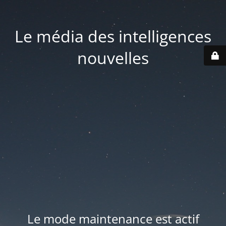
Le média des intelligences
nouvelles
Le mode maintenance est actif