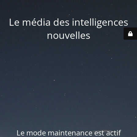
Le média des intelligences
nouvelles
Le mode maintenance est actif