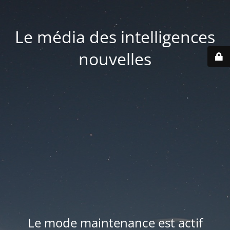
Le média des intelligences
nouvelles
Le mode maintenance est actif