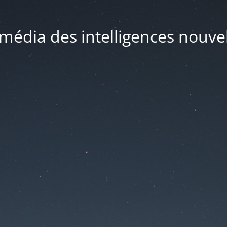
média des intelligences nouve