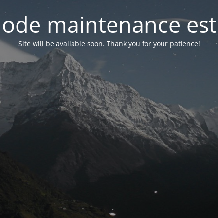
ode maintenance est 
Site will be available soon. Thank you for your patience!