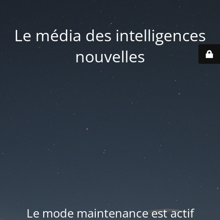
Le média des intelligences
nouvelles
Le mode maintenance est actif