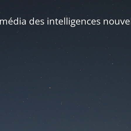
média des intelligences nouve