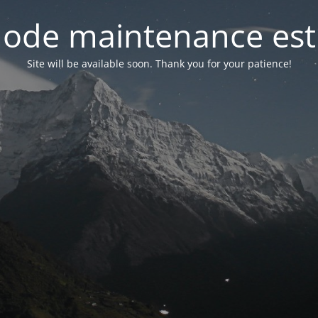
ode maintenance est 
Site will be available soon. Thank you for your patience!