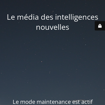
Le média des intelligences
nouvelles
Le mode maintenance est actif