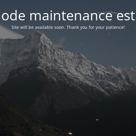
ode maintenance est 
Site will be available soon. Thank you for your patience!