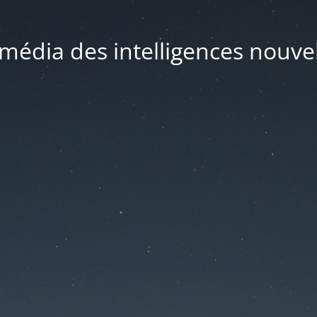
média des intelligences nouve