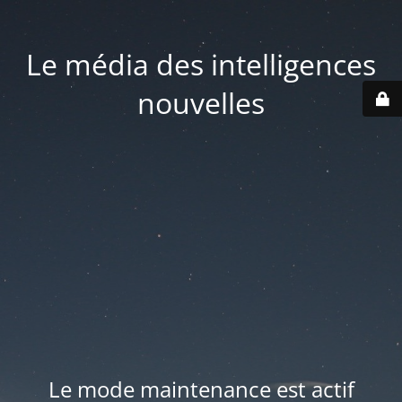
Le média des intelligences
nouvelles
Le mode maintenance est actif