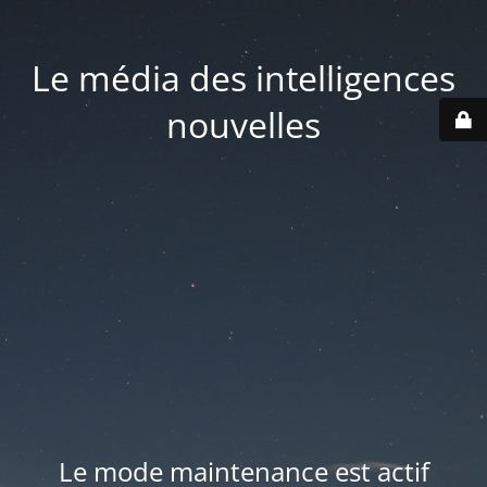
Le média des intelligences
nouvelles
Le mode maintenance est actif